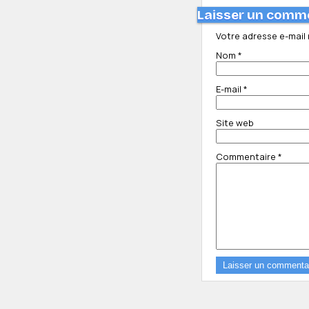
Laisser un comm
Votre adresse e-mail 
Nom
*
E-mail
*
Site web
Commentaire
*