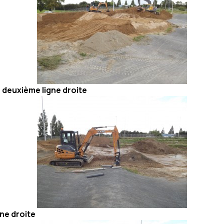
 deuxième ligne droite
ne droite