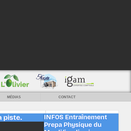
MÉDIAS
CONTACT
 piste.
INFOS Entraînement
Prepa Physique du