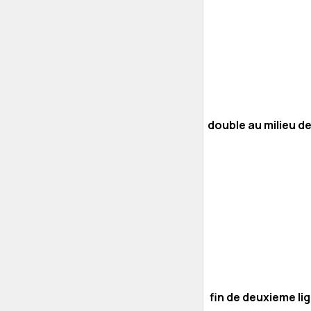
double au milieu de
fin de deuxieme lig