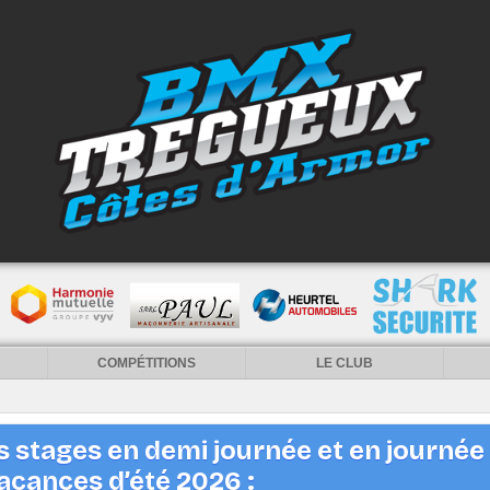
COMPÉTITIONS
LE CLUB
 stages en demi journée et en journée
acances d’été 2026 :