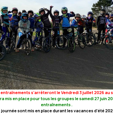
 entraînements s’arrêteront le Vendredi 3 juillet 2026 au so
ra mis en place pour tous les groupes le samedi 27 juin 20
entraînements .
 journée sont mis en place durant les vacances d’été 202