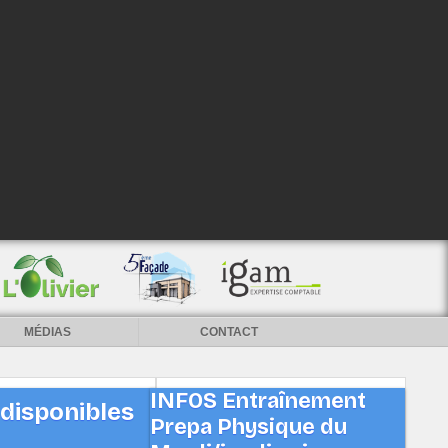
MÉDIAS
CONTACT
INFOS Entraînement
 disponibles
Prepa Physique du