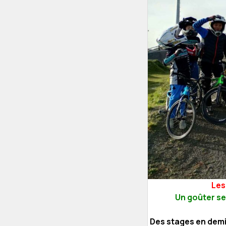
Les
Un goûter se
Des stages en demi