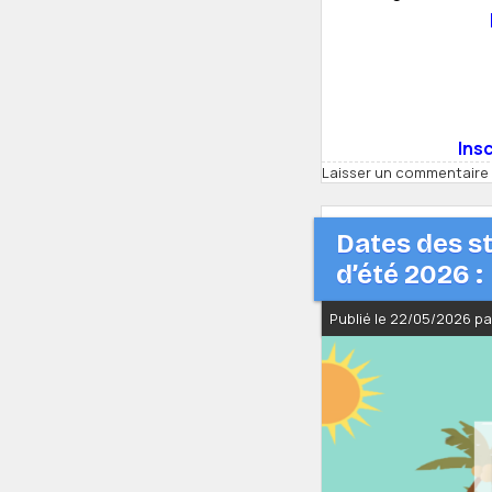
Ins
Laisser un commentaire
Dates des s
d’été 2026 :
Publié le 22/05/2026 p