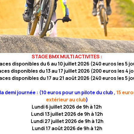
STAGE BMX MULTI ACTIVITES :
laces disponibles du 6 au 10 juillet 2026 (240 euros les 5 jo
aces disponibles du 13 au 17 juillet 2026 (200 euros les 4 j
laces disponibles du 17 au 21 août 2026 (240 euros les 5 jo
 demi journée : (10 euros pour un pilote du club ,
15 euro
extérieur au club
)
Lundi 6 juillet 2026 de 9h à 12h
Lundi 13 juillet 2026 de 9h à 12h
Lundi 27 juillet 2026 de 9h à 12h
Lundi 17 août 2026 de 9h à 12h