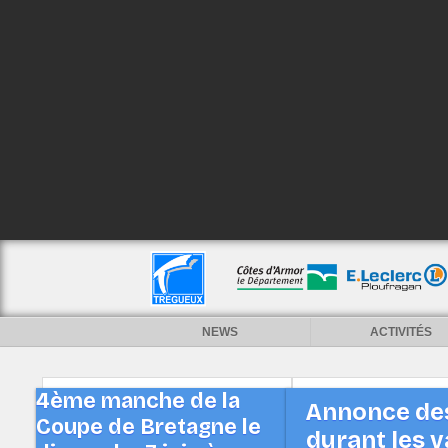
NEWS
ACTIVITÉS
4ème manche de la
Annonce des
Coupe de Bretagne le
durant les v