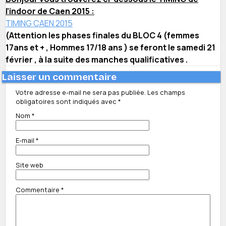
l’indoor de Caen 2015 :
TIMING CAEN 2015
(Attention les phases finales du BLOC 4 (femmes
17ans et + , Hommes 17/18 ans ) se feront le samedi 21
février , à la suite des manches qualificatives .
Laisser un commentaire
Votre adresse e-mail ne sera pas publiée.
Les champs
obligatoires sont indiqués avec
*
Nom
*
E-mail
*
Site web
Commentaire
*