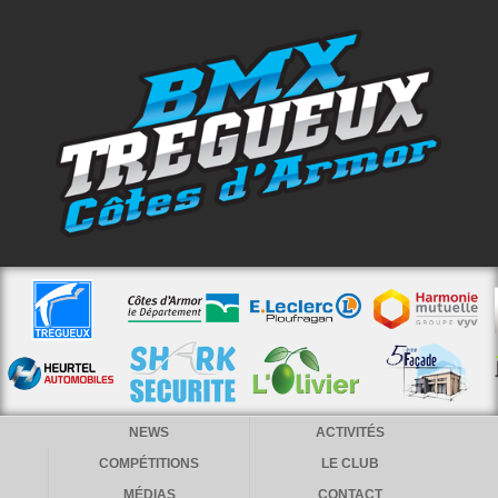
NEWS
ACTIVITÉS
COMPÉTITIONS
LE CLUB
MÉDIAS
CONTACT