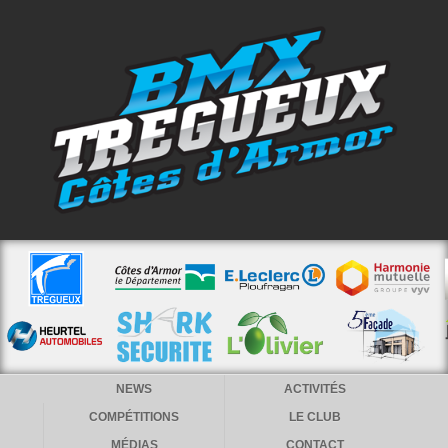
NEWS
ACTIVITÉS
COMPÉTITIONS
LE CLUB
MÉDIAS
CONTACT