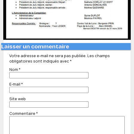
Laisser un commentaire
Votre adresse e-mail ne sera pas publiée.
Les champs
obligatoires sont indiqués avec
*
Nom
*
E-mail
*
Site web
Commentaire
*