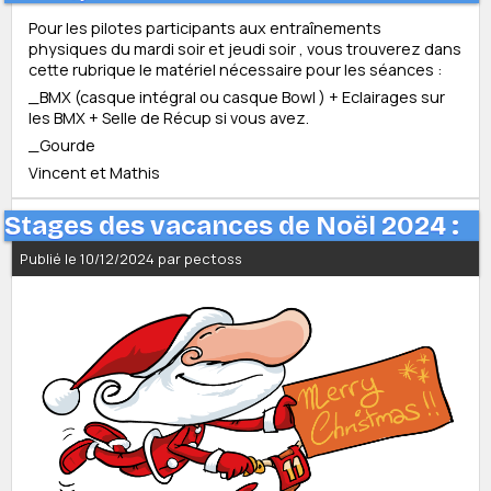
Pour les pilotes participants aux entraînements
physiques du mardi soir et jeudi soir , vous trouverez dans
cette rubrique le matériel nécessaire pour les séances :
_BMX (casque intégral ou casque Bowl ) + Eclairages sur
les BMX + Selle de Récup si vous avez.
_Gourde
Vincent et Mathis
Stages des vacances de Noël 2024 :
Publié le 10/12/2024 par pectoss