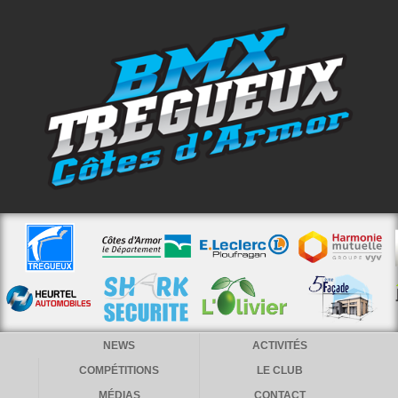
NEWS
ACTIVITÉS
COMPÉTITIONS
LE CLUB
MÉDIAS
CONTACT