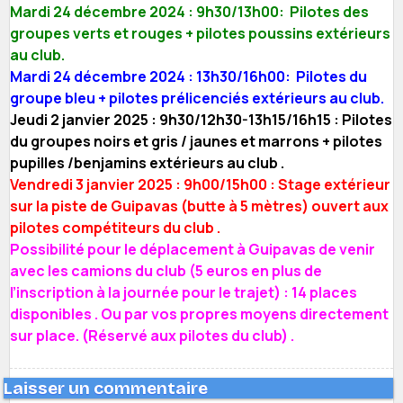
Mardi 24 décembre 2024 :
9h30/13h00: Pilotes des
groupes verts et rouges + pilotes poussins extérieurs
au club.
Mardi 24 décembre 2024 :
13h30/16h00: Pilotes du
groupe bleu + pilotes prélicenciés extérieurs au club.
Jeudi 2 janvier 2025 : 9h30/12h30-13h15/16h15 : Pilotes
du groupes noirs et gris / jaunes et marrons + pilotes
pupilles /benjamins extérieurs au club .
Vendredi 3 janvier 2025 : 9h00/15h00 :
Stage extérieur
sur la piste de Guipavas (butte à 5 mètres) ouvert aux
pilotes compétiteurs du club .
Possibilité pour le déplacement à Guipavas de venir
avec les camions du club (5 euros en plus de
l’inscription à la journée pour le trajet) : 14 places
disponibles . Ou par vos propres moyens directement
sur place. (Réservé aux pilotes du club) .
Laisser un commentaire