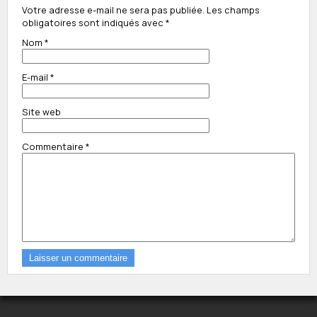
Votre adresse e-mail ne sera pas publiée.
Les champs
obligatoires sont indiqués avec
*
Nom
*
E-mail
*
Site web
Commentaire
*