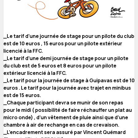
_Le tarif d’une journée de stage pour un pilote du club
est de 10 euros , 15 euros pour un pilote extérieur
licencié à la FFC.
_Le tarif d’une demi journée de stage pour un pilote
du club est de 5 euros et 8 euros pour un pilote
extérieur licencié à la FFC.
_Le tarif pour la journée de stage à Guipavas est de 10
euros . Le tarif pour la journée avec trajet en minibus
est de 15 euros.
_Chaque participant devra se munir de son repas
pour le midi ( possibilité de faire réchauffer un plat au
micro onde) , d’un vêtement de pluie ainsi que d’une
chambre à air de rechange en cas de crevaison.
_L’encadrement sera assuré par Vincent Quémard