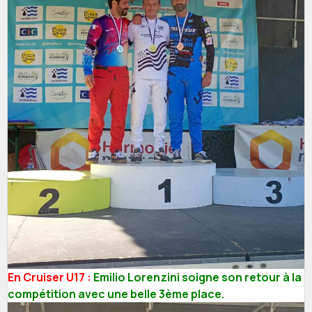
En Cruiser U17 :
Emilio Lorenzini soigne son retour à la
compétition avec une belle 3ème place.