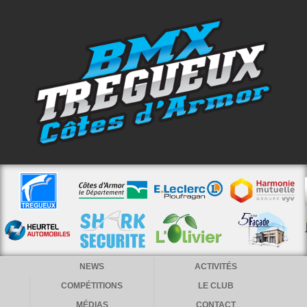
NEWS
ACTIVITÉS
COMPÉTITIONS
LE CLUB
MÉDIAS
CONTACT