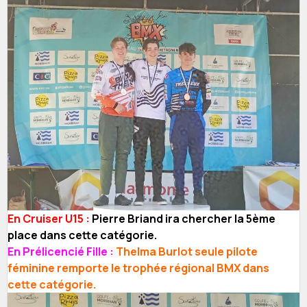
En Cruiser U15 :
Pierre Briand ira chercher la 5ème
place dans cette catégorie.
En Prélicencié Fille :
Thelma Burlot seule pilote
féminine remporte le trophée régional BMX dans
cette catégorie.