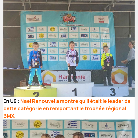
En U9 :
Naël Renouvel a montré qu’il était le leader de
cette catégorie en remportant le trophée régional
BMX.