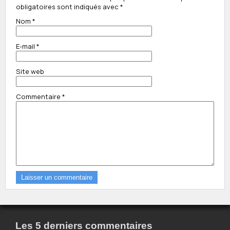
obligatoires sont indiqués avec
*
Nom
*
E-mail
*
Site web
Commentaire
*
Les 5 derniers commentaires