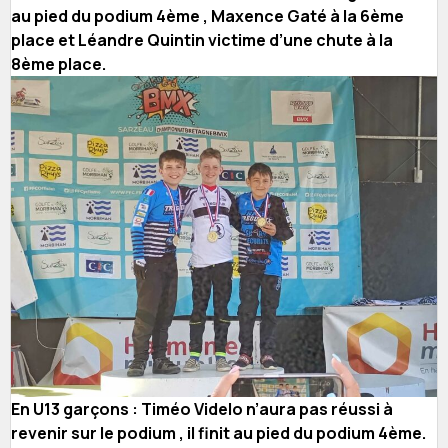
au pied du podium 4ème , Maxence Gaté à la 6ème
place et Léandre Quintin victime d’une chute à la
8ème place.
En U13 garçons : Timéo Videlo n’aura pas réussi à
revenir sur le podium , il finit au pied du podium 4ème.