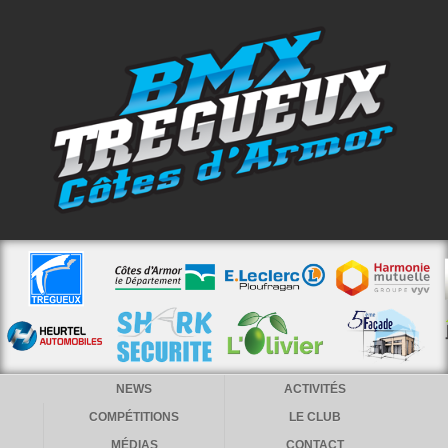
NEWS
ACTIVITÉS
COMPÉTITIONS
LE CLUB
MÉDIAS
CONTACT