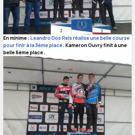
En minime :
Leandro Dos Reis réalise une belle course
pour finir à la 3ème place
. Kameron Ouvry finit à une
belle 6ème place .