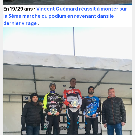
En 19/29 ans :
Vincent Quémard réussit à monter sur
la 3ème marche du podium en revenant dans le
dernier virage
.