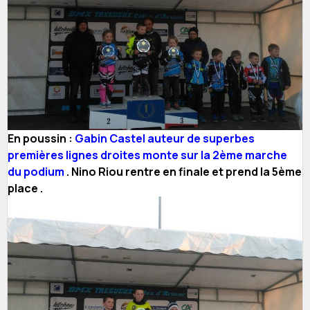
En poussin :
Gabin Castel auteur de superbes
premières lignes droites monte sur la 2ème marche
du podium
. Nino Riou rentre en finale et prend la 5ème
place .