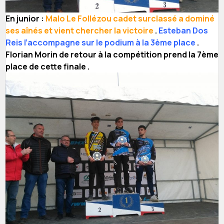
En junior :
Malo Le Follézou cadet surclassé a dominé
ses aînés et vient chercher la victoire
.
Esteban Dos
Reis l’accompagne sur le podium à la 3ème place
.
Florian Morin de retour à la compétition prend la 7ème
place de cette finale .