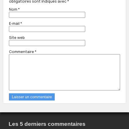
obligatoires sont indiqués avec
*
Nom
*
E-mail
*
Site web
Commentaire
*
Les 5 derniers commentaires