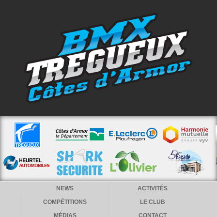
NEWS
ACTIVITÉS
COMPÉTITIONS
LE CLUB
MÉDIAS
CONTACT