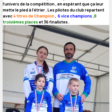
l’univers de la compétition , en espérant que ça leur
mette le pied à l’étrier . Les pilotes du club repartent
avec
4 titres de Champion
,
6 vice champions
,
8
troisièmes places
et 36 finalistes .