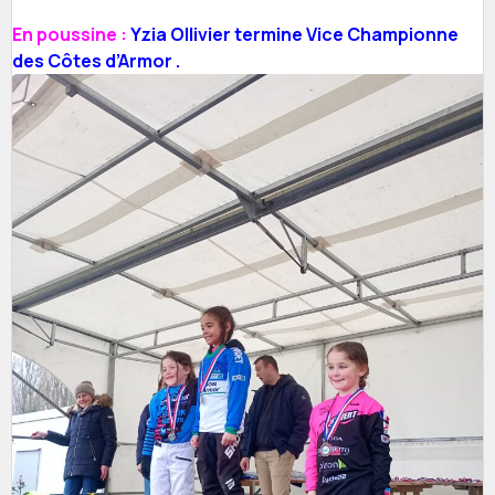
En poussine :
Yzia Ollivier termine Vice Championne
des Côtes d’Armor .