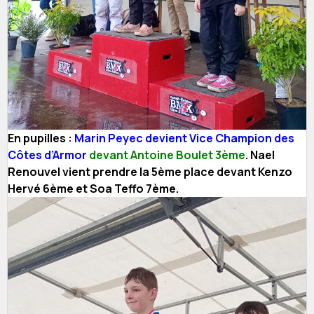
En pupilles :
Marin Peyec devient Vice Champion des
Côtes d’Armor
devant Antoine Boulet 3ème
. Nael
Renouvel vient prendre la 5ème place devant Kenzo
Hervé 6ème et Soa Teffo 7ème.