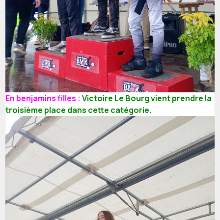
En benjamins filles :
Victoire Le Bourg vient prendre la
troisième place dans cette catégorie.