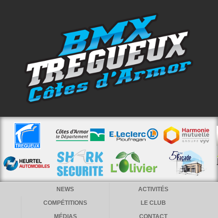
NEWS
ACTIVITÉS
COMPÉTITIONS
LE CLUB
MÉDIAS
CONTACT