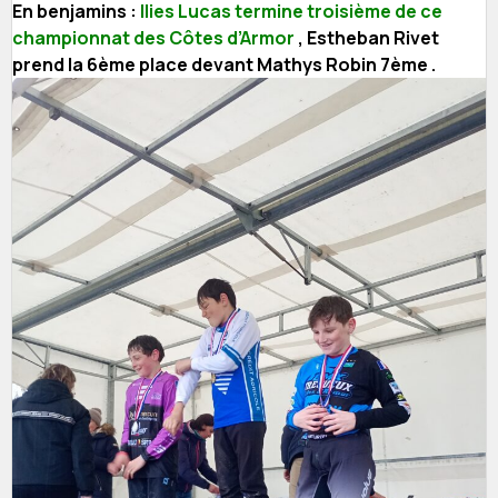
En benjamins :
Ilies Lucas termine troisième de ce
championnat des Côtes d’Armor
, Estheban Rivet
prend la 6ème place devant Mathys Robin 7ème .