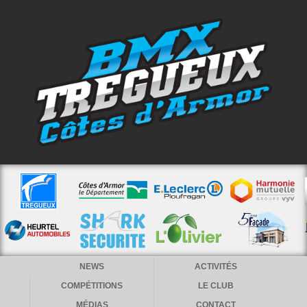
NEWS
ACTIVITÉS
COMPÉTITIONS
LE CLUB
MÉDIAS
CONTACT