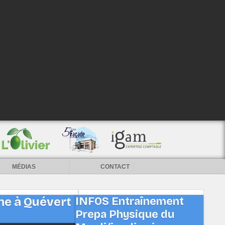
MÉDIAS
CONTACT
ne à Quévert
INFOS Entraînement
Prepa Physique du