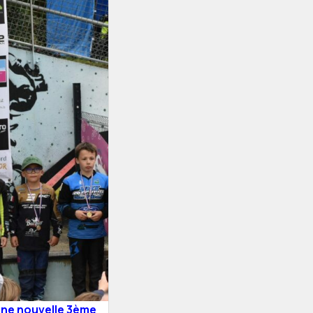
une nouvelle 3ème