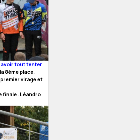
avoir tout tenter
 la 8ème place.
 premier virage et
 finale . Léandro