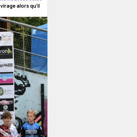
irage alors qu’il