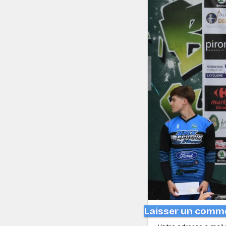
Laisser un comm