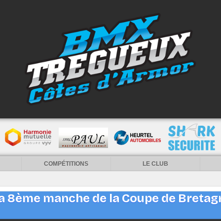
COMPÉTITIONS
LE CLUB
la 8ème manche de la Coupe de Bretag