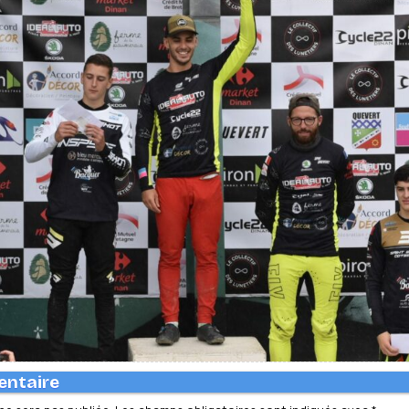
entaire