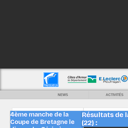
NEWS
ACTIVITÉS
4ème manche de la
Résultats de 
Coupe de Bretagne le
(22) :