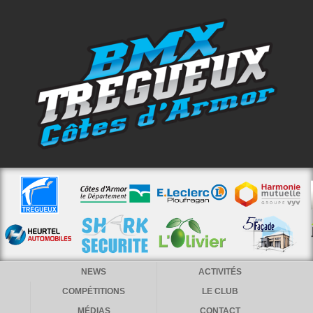
NEWS
ACTIVITÉS
COMPÉTITIONS
LE CLUB
MÉDIAS
CONTACT