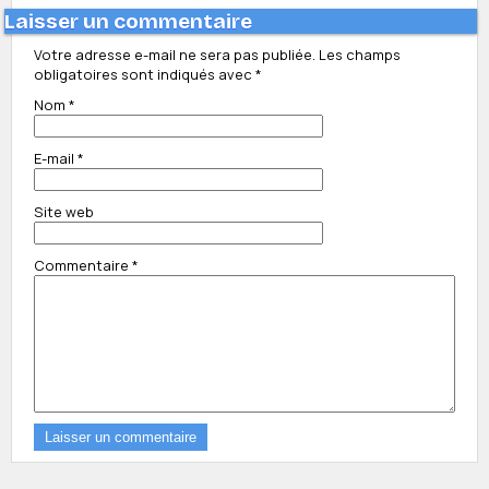
Laisser un commentaire
Votre adresse e-mail ne sera pas publiée.
Les champs
obligatoires sont indiqués avec
*
Nom
*
E-mail
*
Site web
Commentaire
*