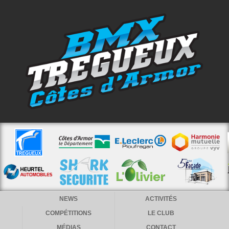
NEWS
ACTIVITÉS
COMPÉTITIONS
LE CLUB
MÉDIAS
CONTACT