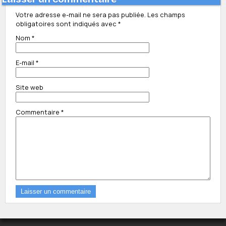
Votre adresse e-mail ne sera pas publiée.
Les champs
obligatoires sont indiqués avec
*
Nom
*
E-mail
*
Site web
Commentaire
*