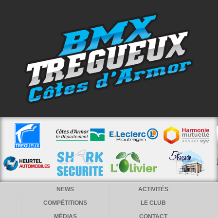
NEWS
ACTIVITÉS
COMPÉTITIONS
LE CLUB
MÉDIAS
CONTACT