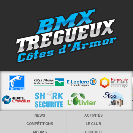
NEWS
ACTIVITÉS
COMPÉTITIONS
LE CLUB
MÉDIAS
CONTACT