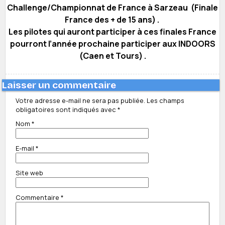
Challenge/Championnat de France à Sarzeau (Finale
France des + de 15 ans) .
Les pilotes qui auront participer à ces finales France
pourront l’année prochaine participer aux INDOORS
(Caen et Tours) .
Laisser un commentaire
Votre adresse e-mail ne sera pas publiée.
Les champs
obligatoires sont indiqués avec
*
Nom
*
E-mail
*
Site web
Commentaire
*