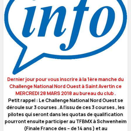
Dernier jour pour vous inscrire à la 1ère manche du
Challenge National Nord Ouest à Saint Avertin ce
MERCREDI 28 MARS 2018 au bureau du club .
Petit rappel : Le Challenge National Nord Ouest se
déroule sur 3 courses . A l’issu de ces 3 courses , les
pilotes qui seront dans les quotas de qualification
pourront ensuite participer au TFBMX à Schwenheim
(Finale France des – de 14 ans ) et au