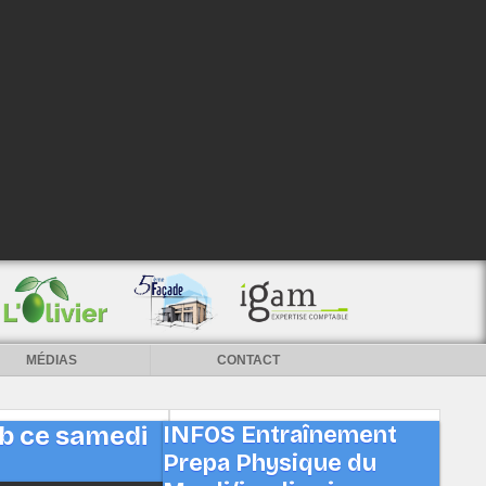
MÉDIAS
CONTACT
ub ce samedi
INFOS Entraînement
Prepa Physique du