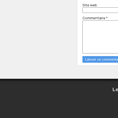
Site web
Commentaire
*
Le