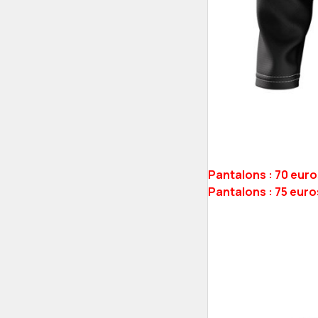
Pantalons : 70 euros
Pantalons : 75 euros