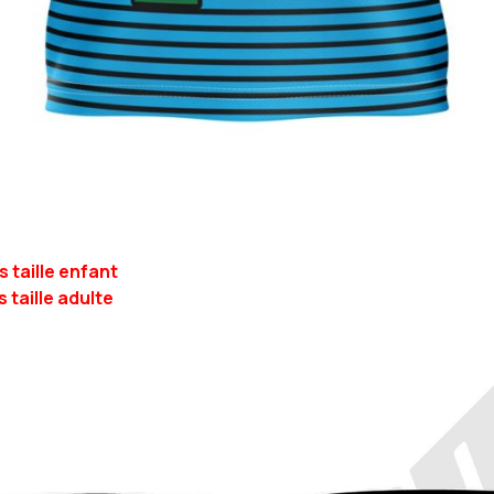
 taille enfant
 taille adulte