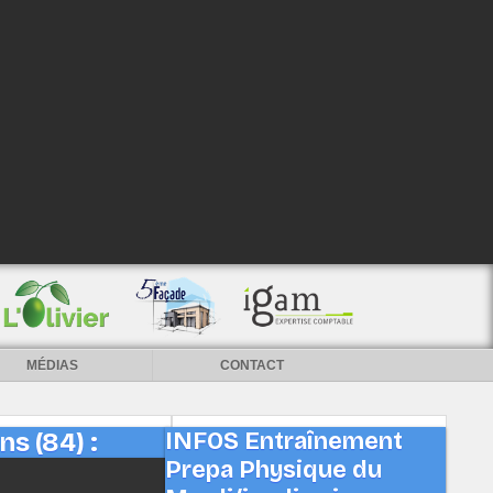
MÉDIAS
CONTACT
s (84) :
INFOS Entraînement
Prepa Physique du