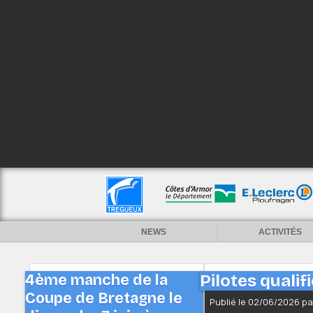
NEWS
ACTIVITÉS
4ème manche de la
Pilotes qualif
Coupe de Bretagne le
Publié le 02/06/2026 p