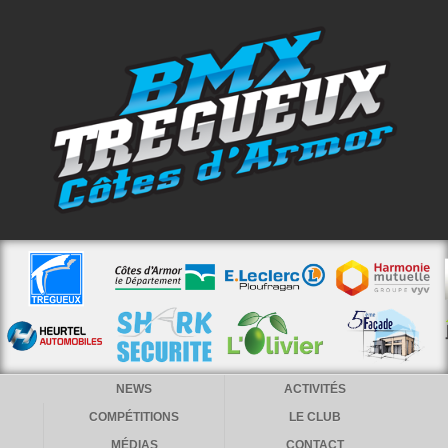
NEWS
ACTIVITÉS
COMPÉTITIONS
LE CLUB
MÉDIAS
CONTACT