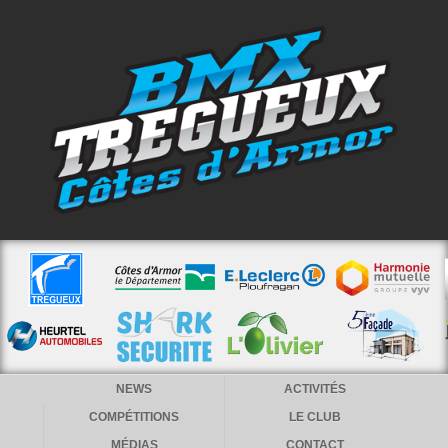
NEWS
ACTIVITÉS
COMPÉTITIONS
LE CLUB
MÉDIAS
CONTACT