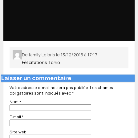
De family Le bris le 13/12/2015 à 17:17
Félicitations Tonio
Laisser un commentaire
Votre adresse e-mail ne sera pas publiée.
Les champs
obligatoires sont indiqués avec
*
Nom
*
E-mail
*
Site web