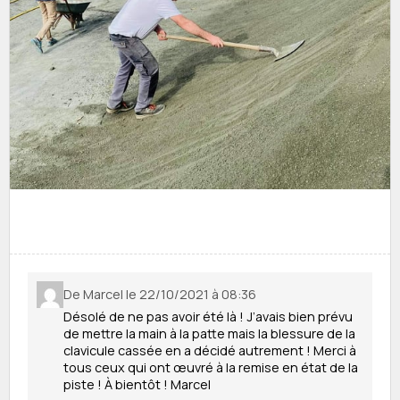
De Marcel le 22/10/2021 à 08:36
Désolé de ne pas avoir été là ! J’avais bien prévu
de mettre la main à la patte mais la blessure de la
clavicule cassée en a décidé autrement ! Merci à
tous ceux qui ont œuvré à la remise en état de la
piste ! À bientôt ! Marcel