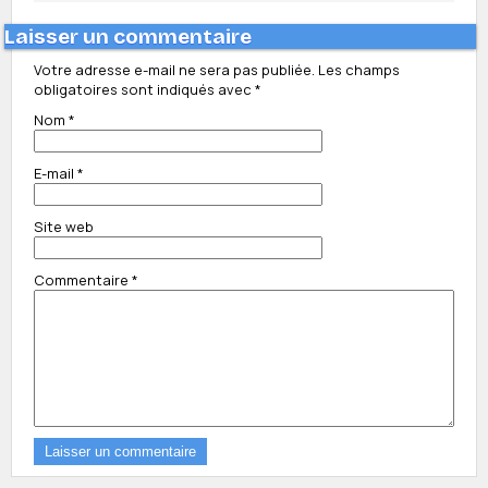
Laisser un commentaire
Votre adresse e-mail ne sera pas publiée.
Les champs
obligatoires sont indiqués avec
*
Nom
*
E-mail
*
Site web
Commentaire
*