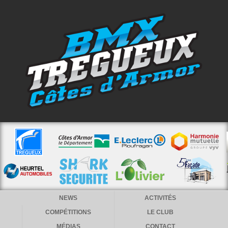
NEWS
ACTIVITÉS
COMPÉTITIONS
LE CLUB
MÉDIAS
CONTACT