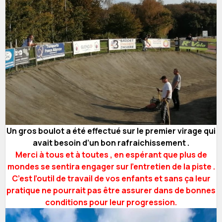
Un gros boulot a été effectué sur le premier virage qui
avait besoin d’un bon rafraichissement .
Merci à tous et à toutes , en espérant que plus de
mondes se sentira engager sur l’entretien de la piste .
C’est l’outil de travail de vos enfants et sans ça leur
pratique ne pourrait pas être assurer dans de bonnes
conditions pour leur progression.