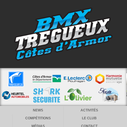
NEWS
ACTIVITÉS
COMPÉTITIONS
LE CLUB
MÉDIAS
CONTACT