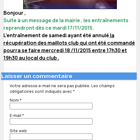
Bonjour ,
Suite à un message de la mairie , les entraînements
reprendront dès ce mardi 17/11/2015.
L’entraînement de samedi ayant été annulé
la
récupération des maillots club qui ont été commandé
pourra se faire mercredi 18 /11/2015 entre 17h30 et
19h30 au local du club .
Laisser un commentaire
Votre adresse e-mail ne sera pas publiée.
Les champs
obligatoires sont indiqués avec
*
Nom
*
E-mail
*
Site web