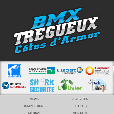
NEWS
ACTIVITÉS
COMPÉTITIONS
LE CLUB
MÉDIAS
CONTACT