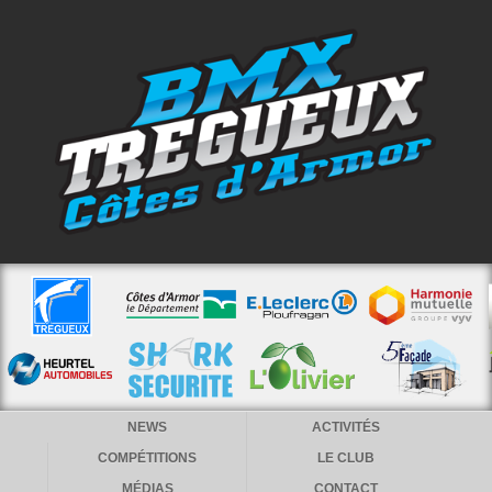
NEWS
ACTIVITÉS
COMPÉTITIONS
LE CLUB
MÉDIAS
CONTACT