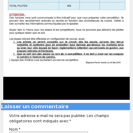
Laisser un commentaire
Votre adresse e-mail ne sera pas publiée.
Les champs
obligatoires sont indiqués avec
*
Nom
*