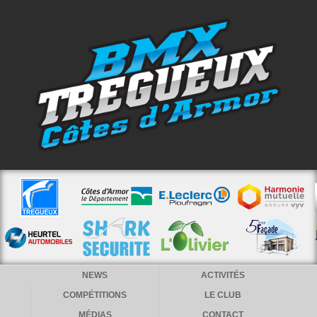
NEWS
ACTIVITÉS
COMPÉTITIONS
LE CLUB
MÉDIAS
CONTACT