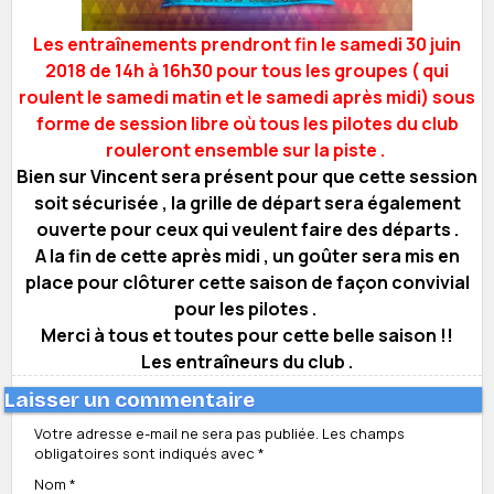
Les entraînements prendront fin le samedi 30 juin
2018 de 14h à 16h30 pour tous les groupes ( qui
roulent le samedi matin et le samedi après midi) sous
forme de session libre où tous les pilotes du club
rouleront ensemble sur la piste .
Bien sur Vincent sera présent pour que cette session
soit sécurisée , la grille de départ sera également
ouverte pour ceux qui veulent faire des départs .
A la fin de cette après midi , un goûter sera mis en
place pour clôturer cette saison de façon convivial
pour les pilotes .
Merci à tous et toutes pour cette belle saison !!
Les entraîneurs du club .
Laisser un commentaire
Votre adresse e-mail ne sera pas publiée.
Les champs
obligatoires sont indiqués avec
*
Nom
*