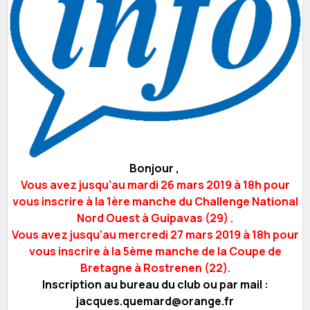
Bonjour ,
Vous avez jusqu’au mardi 26 mars 2019 à 18h pour
vous inscrire à la 1ère manche du Challenge National
Nord Ouest à Guipavas (29) .
Vous avez jusqu’au mercredi 27 mars 2019 à 18h pour
vous inscrire à la 5ème manche de la Coupe de
Bretagne à Rostrenen (22).
Inscription au bureau du club ou par mail :
jacques.quemard@orange.fr