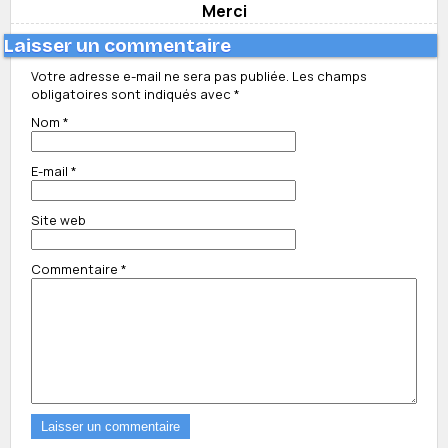
Merci
Laisser un commentaire
Votre adresse e-mail ne sera pas publiée.
Les champs
obligatoires sont indiqués avec
*
Nom
*
E-mail
*
Site web
Commentaire
*