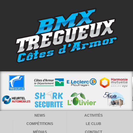
NEWS
ACTIVITÉS
COMPÉTITIONS
LE CLUB
MÉDIAS
CONTACT