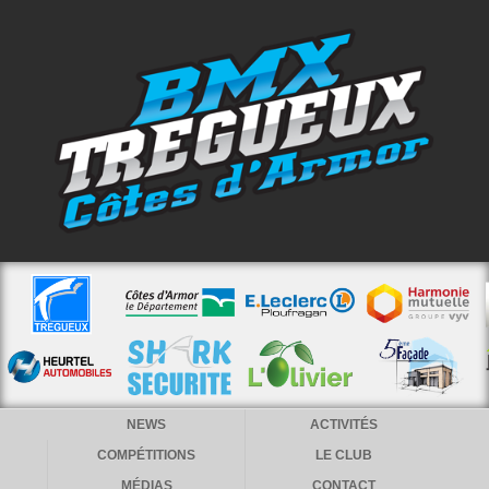
NEWS
ACTIVITÉS
COMPÉTITIONS
LE CLUB
MÉDIAS
CONTACT