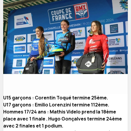
U15 garçons : Corentin Toqué termine 25ème.
U17 garçons : Emilio Lorenzini termine 112ème.
Hommes 17/24 ans : Mathis Videlo prend la 18ème
place avec 1 finale . Hugo Gonçalves termine 24ème
avec 2 finales et 1 podium.