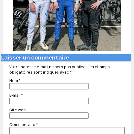
Laisser un commentaire
Votre adresse e-mail ne sera pas publiée.
Les champs
obligatoires sont indiqués avec
*
Nom
*
E-mail
*
Site web
Commentaire
*