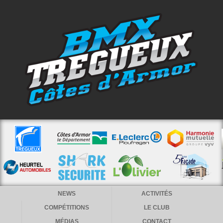
NEWS
ACTIVITÉS
COMPÉTITIONS
LE CLUB
MÉDIAS
CONTACT