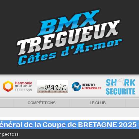
COMPÉTITIONS
LE CLUB
néral de la Coupe de BRETAGNE 2025 (
ar pectoss