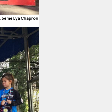
 , 5ème Lya Chapron