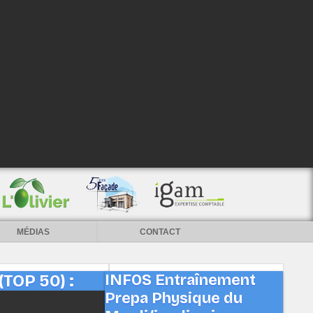
MÉDIAS
CONTACT
TOP 50) :
INFOS Entraînement
Prepa Physique du