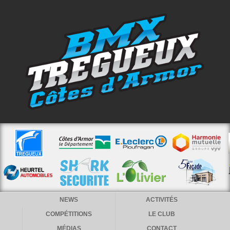
NEWS
ACTIVITÉS
COMPÉTITIONS
LE CLUB
MÉDIAS
CONTACT