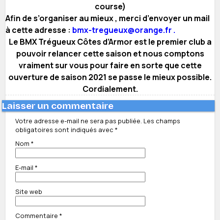
course)
Afin de s’organiser au mieux , merci d’envoyer un mail
à cette adresse :
bmx-tregueux@orange.fr .
Le BMX Trégueux Côtes d’Armor est le premier club a
pouvoir relancer cette saison et nous comptons
vraiment sur vous pour faire en sorte que cette
ouverture de saison 2021 se passe le mieux possible.
Cordialement.
Laisser un commentaire
Votre adresse e-mail ne sera pas publiée.
Les champs
obligatoires sont indiqués avec
*
Nom
*
E-mail
*
Site web
Commentaire
*