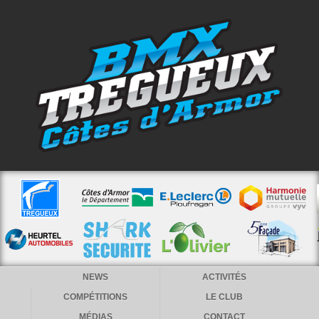
NEWS
ACTIVITÉS
COMPÉTITIONS
LE CLUB
MÉDIAS
CONTACT