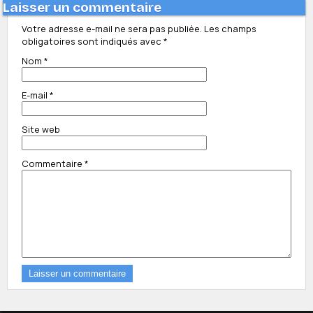
Laisser un commentaire
Votre adresse e-mail ne sera pas publiée.
Les champs
obligatoires sont indiqués avec
*
Nom
*
E-mail
*
Site web
Commentaire
*