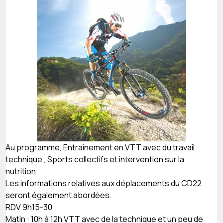
Au programme, Entrainement en VTT avec du travail
technique , Sports collectifs et intervention sur la
nutrition.
Les informations relatives aux déplacements du CD22
seront également abordées.
RDV 9h15-30
Matin : 10h à 12h VTT avec de la technique et un peu de