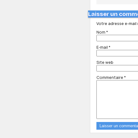
Laisser un comm
Votre adresse e-mail 
Nom
*
E-mail
*
Site web
Commentaire
*