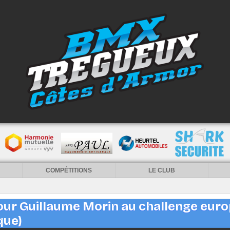
COMPÉTITIONS
LE CLUB
ur Guillaume Morin au challenge euro
que)