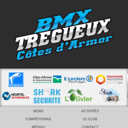
NEWS
ACTIVITÉS
COMPÉTITIONS
LE CLUB
MÉDIAS
CONTACT