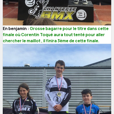
En benjamin :
Grosse bagarre pour le titre dans cette
finale où Corentin Toqué aura tout tenté pour aller
chercher le maillot , il finira 3ème de cette finale.