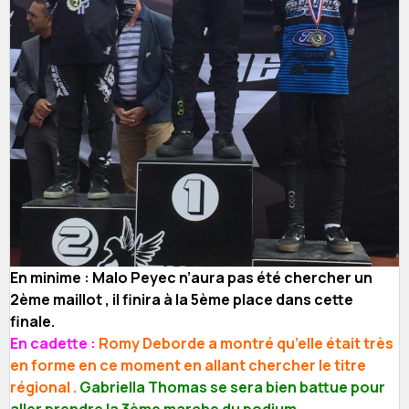
En minime : Malo Peyec n’aura pas été chercher un
2ème maillot , il finira à la 5ème place dans cette
finale.
En cadette :
Romy Deborde a montré qu’elle était très
en forme en ce moment en allant chercher le titre
régional .
Gabriella Thomas se sera bien battue pour