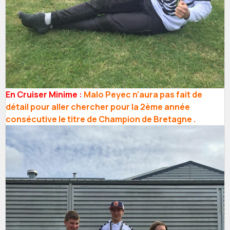
En Cruiser Minime :
Malo Peyec n’aura pas fait de
détail pour aller chercher pour la 2ème année
consécutive le titre de Champion de Bretagne .