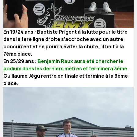
En 19/24 ans : Baptiste Prigent à la lutte pour le titre
dans la 1ère ligne droite s’accroche avec un autre
concurrent et ne pourra éviter la chute , il finit à la
7ème place.
En 25/29 ans :
Benjamin Raux aura été chercher le
podium dans les derniers mètres et terminera 3ème .
Guillaume Jégu rentre en finale et termine à la 8ème
place.