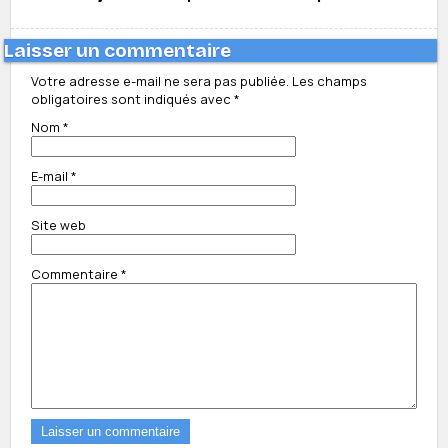
Laisser un commentaire
Votre adresse e-mail ne sera pas publiée.
Les champs
obligatoires sont indiqués avec
*
Nom
*
E-mail
*
Site web
Commentaire
*