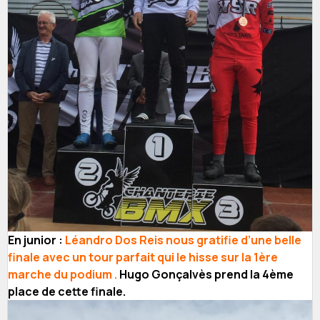
En junior :
Léandro Dos Reis nous gratifie d’une belle
finale avec un tour parfait qui le hisse sur la 1ère
marche du podium .
Hugo Gonçalvès prend la 4ème
place de cette finale.