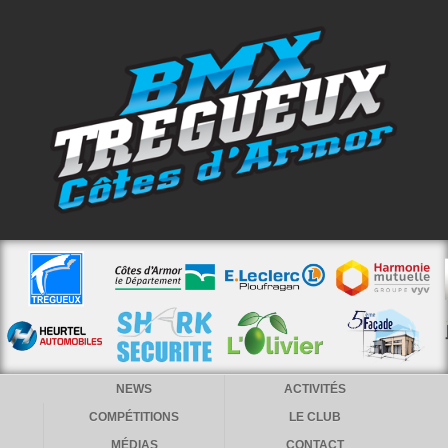
NEWS
ACTIVITÉS
COMPÉTITIONS
LE CLUB
MÉDIAS
CONTACT