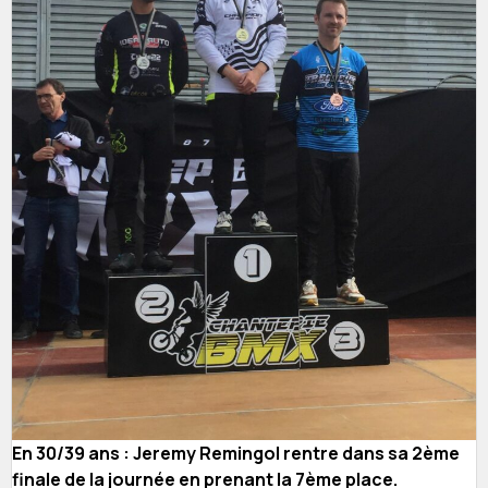
En 30/39 ans : Jeremy Remingol rentre dans sa 2ème
finale de la journée en prenant la 7ème place.