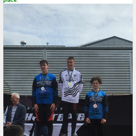
place.