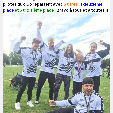
pilotes du club repartent avec
6 titres
,
1 deuxième
place
et 6 troisième place .
Bravo à tous et à toutes !!