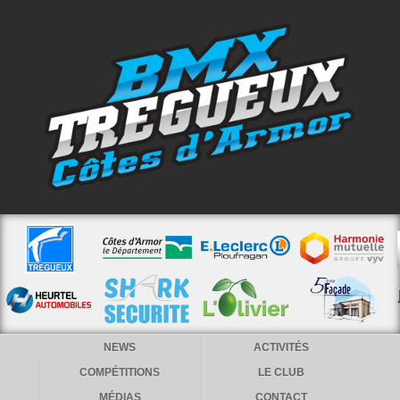
NEWS
ACTIVITÉS
COMPÉTITIONS
LE CLUB
MÉDIAS
CONTACT