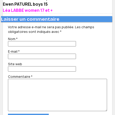
Ewen PATUREL boys 15
Léa LABBE women 17 et +
Laisser un commentaire
Votre adresse e-mail ne sera pas publiée.
Les champs
obligatoires sont indiqués avec
*
Nom
*
E-mail
*
Site web
Commentaire
*