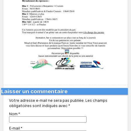
Laisser un commentaire
Votre adresse e-mail ne sera pas publiée.
Les champs
obligatoires sont indiqués avec
*
Nom
*
E-mail
*