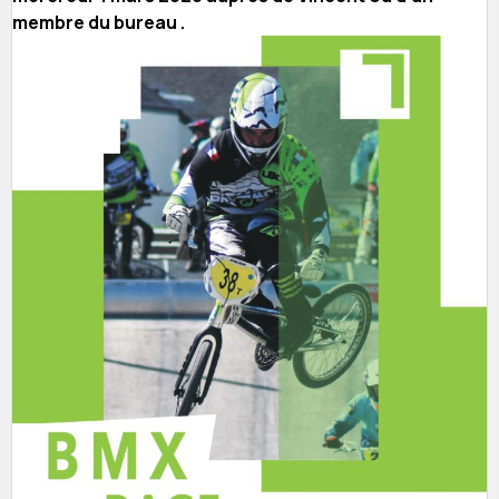
membre du bureau .