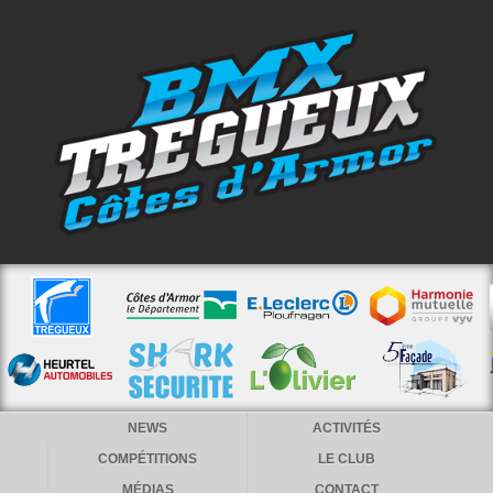
NEWS
ACTIVITÉS
COMPÉTITIONS
LE CLUB
MÉDIAS
CONTACT