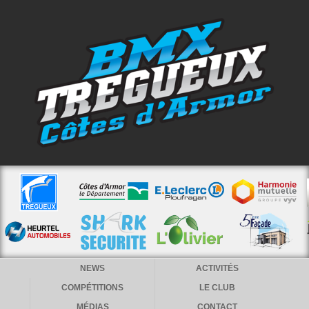
NEWS
ACTIVITÉS
COMPÉTITIONS
LE CLUB
MÉDIAS
CONTACT