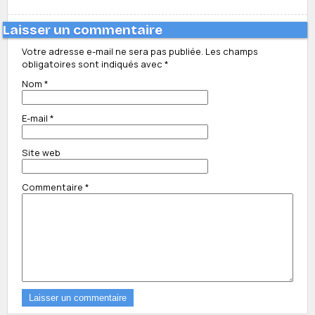
Laisser un commentaire
Votre adresse e-mail ne sera pas publiée.
Les champs
obligatoires sont indiqués avec
*
Nom
*
E-mail
*
Site web
Commentaire
*