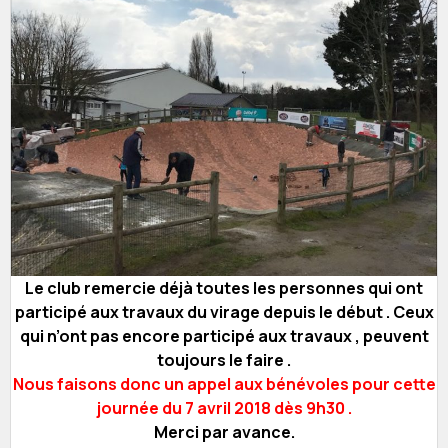
Le club remercie déjà toutes les personnes qui ont
participé aux travaux du virage depuis le début . Ceux
qui n’ont pas encore participé aux travaux , peuvent
toujours le faire .
Nous faisons donc un appel aux bénévoles pour cette
journée du 7 avril 2018 dès 9h30 .
Merci par avance.