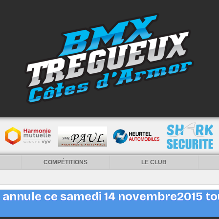
COMPÉTITIONS
LE CLUB
annule ce samedi 14 novembre2015 tou