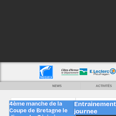
NEWS
ACTIVITÉS
4ème manche de la
Entrainement 
Coupe de Bretagne le
journee