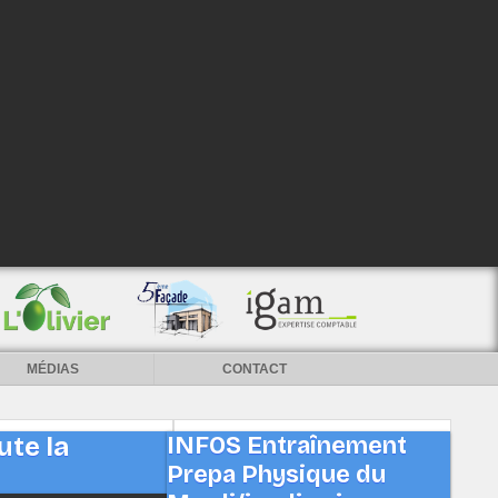
MÉDIAS
CONTACT
te la
INFOS Entraînement
Prepa Physique du