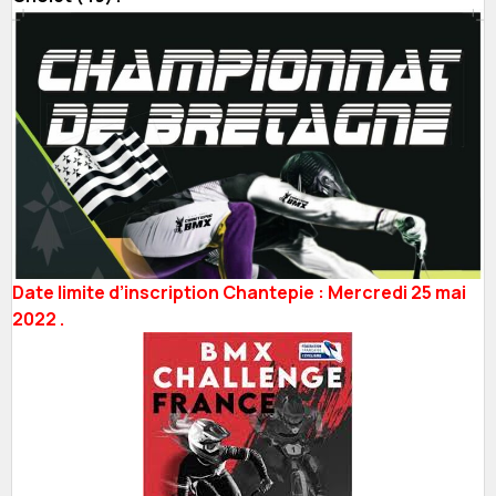
Date limite d’inscription Chantepie : Mercredi 25 mai
2022 .