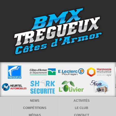
NEWS
ACTIVITÉS
COMPÉTITIONS
LE CLUB
MÉDIAS
CONTACT