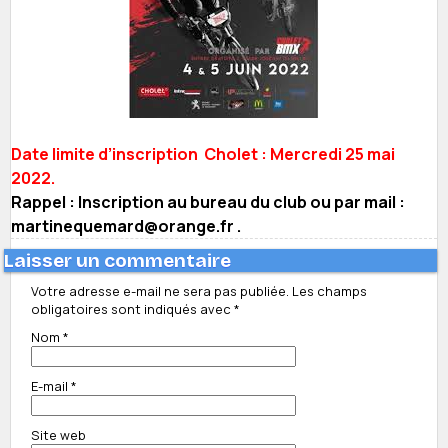
Date limite d’inscription Cholet : Mercredi 25 mai
2022.
Rappel : Inscription au bureau du club ou par mail :
martinequemard@orange.fr .
Laisser un commentaire
Votre adresse e-mail ne sera pas publiée.
Les champs
obligatoires sont indiqués avec
*
Nom
*
E-mail
*
Site web