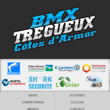
NEWS
ACTIVITÉS
COMPÉTITIONS
LE CLUB
MÉDIAS
CONTACT